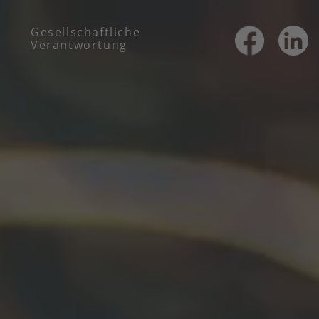
Gesellschaftliche
Verantwortung