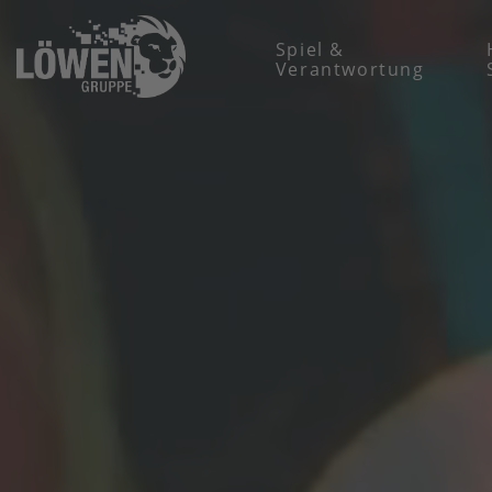
Spiel &
Verantwortung